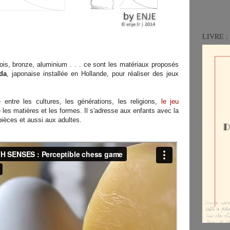
LIVRE : 
bois, bronze, aluminium . . . ce sont les matériaux proposés
da
, japonaise installée en Hollande, pour réaliser des jeux
entre les cultures, les générations, les religions,
le jeu
 les matières et les formes. Il s'adresse aux enfants avec la
pièces et aussi aux adultes.