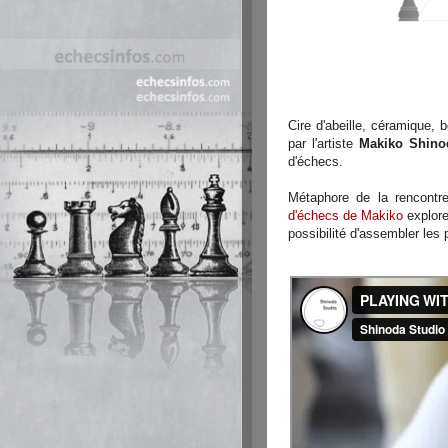
Cire d'abeille, céramique, 
par l'artiste
Makiko Shino
d'échecs.
Métaphore de la rencontre 
d'échecs de Makiko
explore
possibilité d'assembler les 