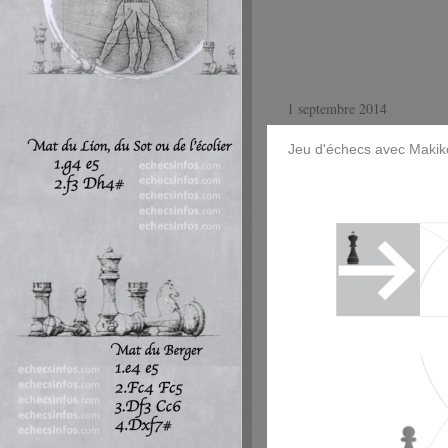
1 septembre 2014
Jeu d'échecs avec Makik