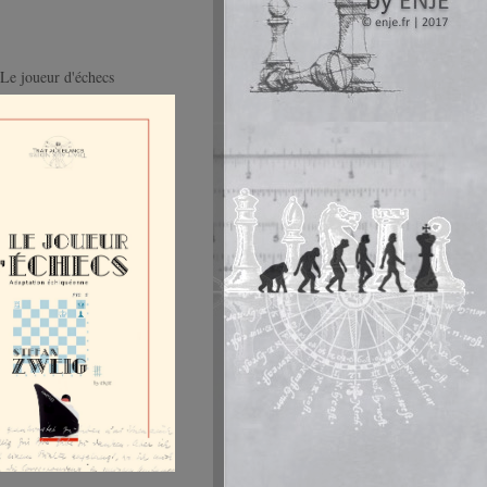
Le joueur d'échecs