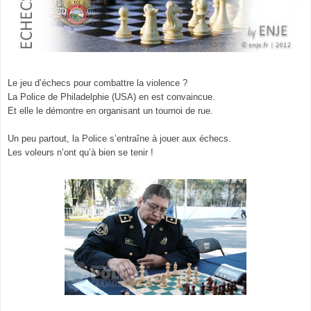
Le jeu d’échecs pour combattre la violence ?
La Police de Philadelphie (USA) en est convaincue.
Et elle le démontre en organisant un tournoi de rue.
Un peu partout, la Police s’entraîne à jouer aux échecs.
Les voleurs n’ont qu’à bien se tenir !