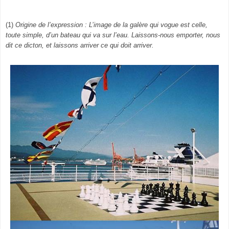
(1)
Origine de l’expression : L’image de la galère qui vogue est celle,
toute simple, d’un bateau qui va sur l’eau. Laissons-nous emporter, nous
dit ce dicton, et laissons arriver ce qui doit arriver.