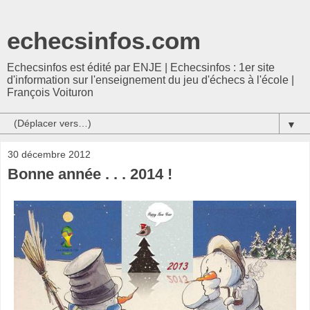
echecsinfos.com
Echecsinfos est édité par ENJE | Echecsinfos : 1er site
d'information sur l'enseignement du jeu d'échecs à l'école |
François Voituron
▼
30 décembre 2012
Bonne année . . . 2014 !