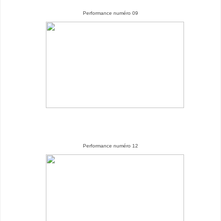
Performance numéro 09
Performance numéro 12