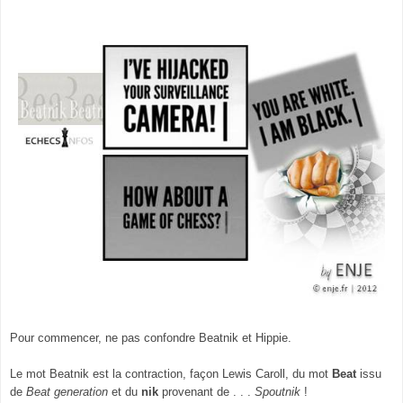
Pour commencer, ne pas confondre Beatnik et Hippie.
Le mot Beatnik est la contraction, façon Lewis Caroll, du mot
Beat
issu
de
Beat generation
et du
nik
provenant de . . .
Spoutnik
!