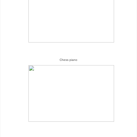
Chess piano