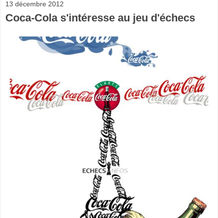
13 décembre 2012
Coca-Cola s'intéresse au jeu d'échecs