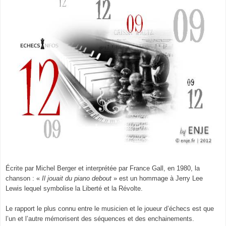
Écrite par Michel Berger et interprétée par France Gall, en 1980, la
chanson : «
Il jouait du piano debout
» est un hommage à Jerry Lee
Lewis lequel symbolise la Liberté et la Révolte.
Le rapport le plus connu entre le musicien et le joueur d’échecs est que
l’un et l’autre mémorisent des séquences et des enchainements.