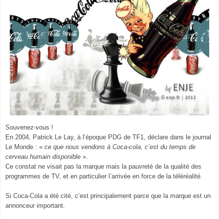
Souvenez-vous !
En 2004, Patrick Le Lay, à l’époque PDG de TF1, déclare dans le journal
Le Monde : «
ce que nous vendons à Coca-cola, c’est du temps de
cerveau humain disponible
».
Ce constat ne visait pas la marque mais la pauvreté de la qualité des
programmes de TV, et en particulier l’arrivée en force de la téléréalité.
Si Coca-Cola a été cité, c’est principalement parce que la marque est un
annonceur important.