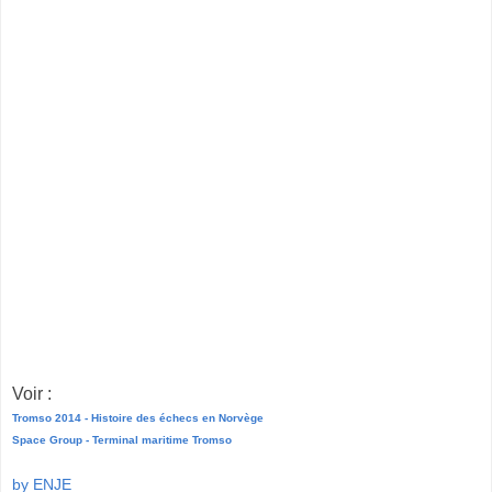
Voir :
Tromso 2014 - Histoire des échecs en Norvège
Space Group - Terminal maritime Tromso
by ENJE