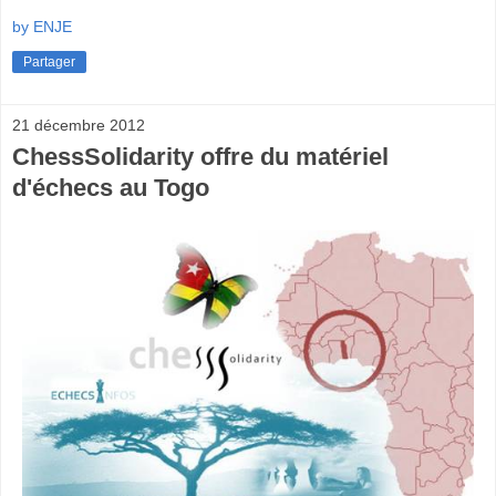
by ENJE
Partager
21 décembre 2012
ChessSolidarity offre du matériel
d'échecs au Togo