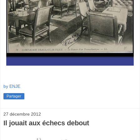
by ENJE
Partager
27 décembre 2012
Il jouait aux échecs debout