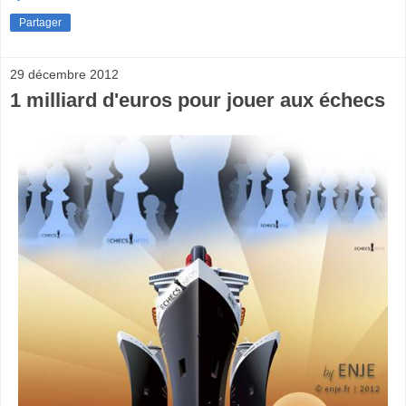
Partager
29 décembre 2012
1 milliard d'euros pour jouer aux échecs