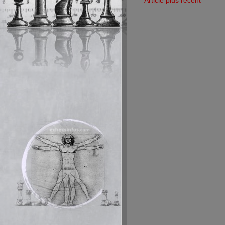
Article plus récent