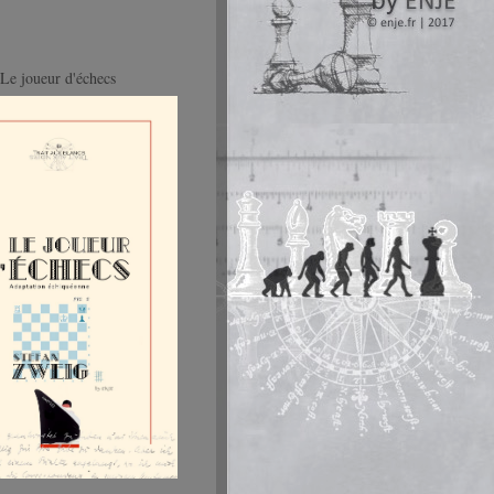
Le joueur d'échecs