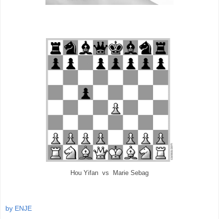
Hou Yifan vs Marie Sebag
by ENJE