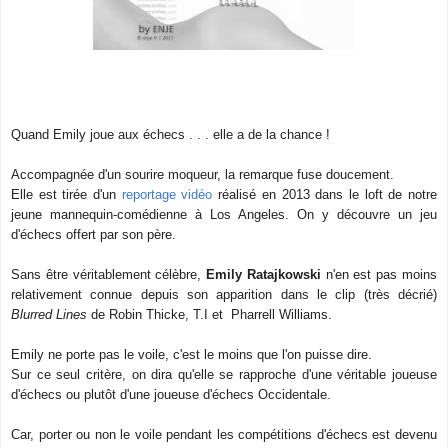
Quand Emily joue aux échecs . . . elle a de la chance !
Accompagnée d'un sourire moqueur, la remarque fuse doucement.
Elle est tirée d'un
reportage vidéo
réalisé en 2013 dans le loft de notre
jeune mannequin-comédienne à Los Angeles. On y découvre un jeu
d'échecs offert par son père.
Sans être véritablement célèbre,
Emily Ratajkowski
n'en est pas moins
relativement connue depuis son apparition dans le clip (très décrié)
Blurred Lines
de Robin Thicke, T.I et Pharrell Williams.
Emily ne porte pas le voile, c'est le moins que l'on puisse dire.
Sur ce seul critère, on dira qu'elle se rapproche d'une véritable joueuse
d'échecs ou plutôt d'une joueuse d'échecs Occidentale.
Car, porter ou non le voile pendant les compétitions d'échecs est devenu