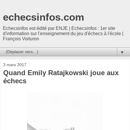
echecsinfos.com
Echecsinfos est édité par ENJE | Echecsinfos : 1er site
d'information sur l'enseignement du jeu d'échecs à l'école |
François Voituron
▼
3 mars 2017
Quand Emily Ratajkowski joue aux
échecs