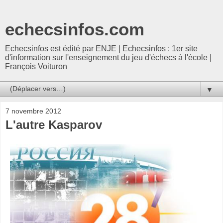
echecsinfos.com
Echecsinfos est édité par ENJE | Echecsinfos : 1er site
d'information sur l'enseignement du jeu d'échecs à l'école |
François Voituron
▼
7 novembre 2012
L'autre Kasparov