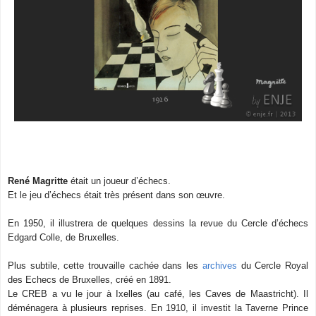
René Magritte
était un joueur d’échecs.
Et le jeu d’échecs était très présent dans son œuvre.
En 1950, il illustrera de quelques dessins la revue du Cercle d’échecs
Edgard Colle, de Bruxelles.
Plus subtile, cette trouvaille cachée dans les
archives
du Cercle Royal
des Echecs de Bruxelles, créé en 1891.
Le CREB a vu le jour à Ixelles (au café, les Caves de Maastricht). Il
déménagera à plusieurs reprises. En 1910, il investit la Taverne Prince