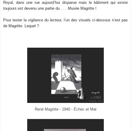
Royal, dans une rue aujourd’hui disparue mais le bâtiment qui existe
toujours est devenu une partie du . . . Musée Magritte !
Pour tester la vigilance du lecteur, l’un des visuels ci-dessous n’est pas
de Magritte. Lequel ?
René Magritte - 1940 - Échec et Mat