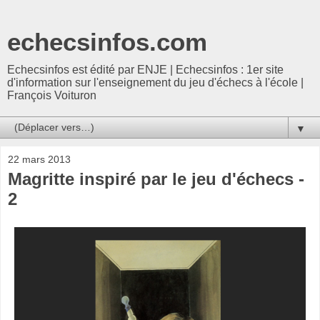
echecsinfos.com
Echecsinfos est édité par ENJE | Echecsinfos : 1er site
d'information sur l'enseignement du jeu d'échecs à l'école |
François Voituron
▼
22 mars 2013
Magritte inspiré par le jeu d'échecs -
2