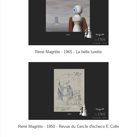
René Magritte - 1965 - La belle lurette
René Magritte - 1950 - Revue du Cercle d'échecs E.Colle