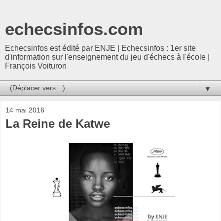
echecsinfos.com
Echecsinfos est édité par ENJE | Echecsinfos : 1er site
d'information sur l'enseignement du jeu d'échecs à l'école |
François Voituron
▼
14 mai 2016
La Reine de Katwe