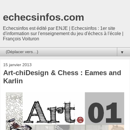
echecsinfos.com
Echecsinfos est édité par ENJE | Echecsinfos : 1er site
d'information sur l'enseignement du jeu d'échecs à l'école |
François Voituron
▼
15 janvier 2013
Art-chiDesign & Chess : Eames and
Karlin