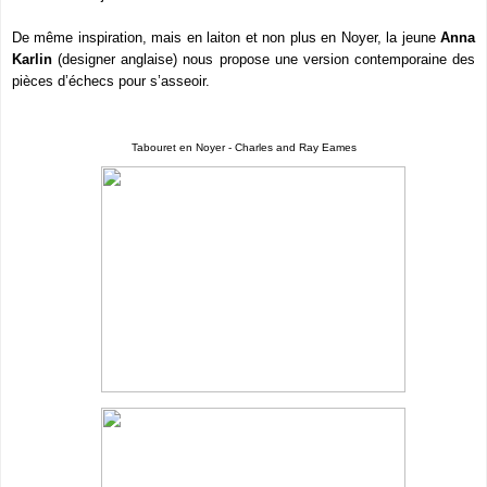
De même inspiration, mais en laiton et non plus en Noyer, la jeune
Anna
Karlin
(designer anglaise) nous propose une version contemporaine des
pièces d’échecs pour s’asseoir.
Tabouret en Noyer - Charles and Ray Eames