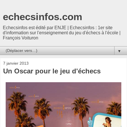
echecsinfos.com
Echecsinfos est édité par ENJE | Echecsinfos : 1er site
d'information sur l'enseignement du jeu d'échecs à l'école |
François Voituron
▼
7 janvier 2013
Un Oscar pour le jeu d'échecs