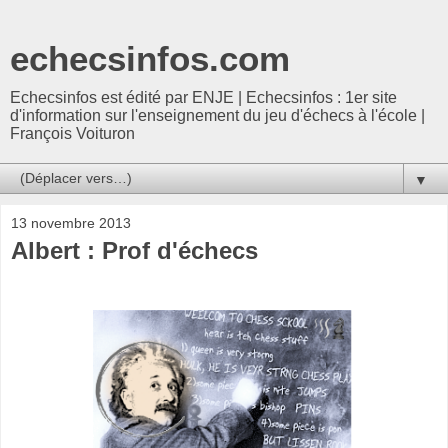
echecsinfos.com
Echecsinfos est édité par ENJE | Echecsinfos : 1er site
d'information sur l'enseignement du jeu d'échecs à l'école |
François Voituron
▼
13 novembre 2013
Albert : Prof d'échecs