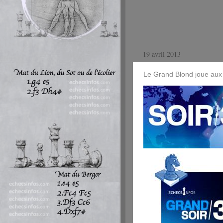
19 avril 2013
Le Grand Blond joue aux