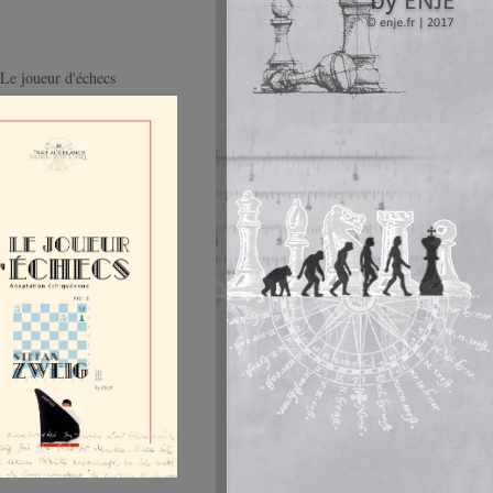
Le joueur d'échecs