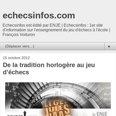
echecsinfos.com
Echecsinfos est édité par ENJE | Echecsinfos : 1er site
d'information sur l'enseignement du jeu d'échecs à l'école |
François Voituron
▼
15 octobre 2012
De la tradition horlogère au jeu
d'échecs