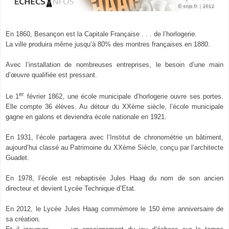
En 1860, Besançon est la Capitale Française . . . de l’horlogerie.
La ville produira même jusqu’à 80% des montres françaises en 1880.
Avec l’installation de nombreuses entreprises, le besoin d’une main
d’œuvre qualifiée est pressant.
er
Le 1
février 1862, une école municipale d’horlogerie ouvre ses portes.
Elle compte 36 élèves.
Au détour du XXème siècle, l’école municipale
gagne en galons et deviendra école nationale en 1921.
En 1931, l’école partagera avec l’Institut de chronométrie un bâtiment,
aujourd’hui classé au Patrimoine du XXème Siècle, conçu par l’architecte
Guadet.
En 1978, l’école est rebaptisée Jules Haag du nom de son ancien
directeur et devient Lycée Technique d’Etat.
En 2012, le Lycée Jules Haag commémore le 150 ème anniversaire de
sa création.